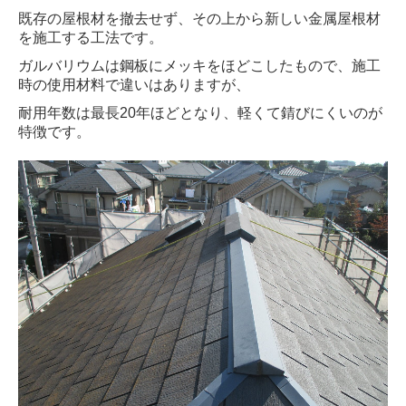
既存の屋根材を撤去せず、その上から新しい金属屋根材
を施工する工法です。
ガルバリウムは鋼板にメッキをほどこしたもので、施工
時の使用材料で違いはありますが、
耐用年数は最長20年ほどとなり、軽くて錆びにくいのが
特徴です。