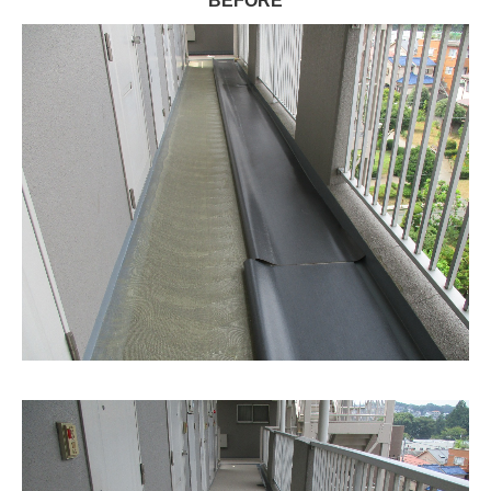
BEFORE