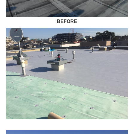
BEFORE