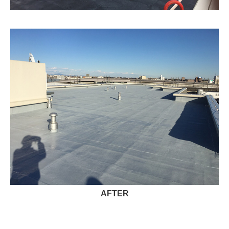
AFTER