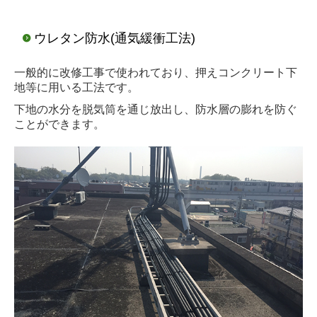
ウレタン防水(通気緩衝工法)
一般的に改修工事で使われており、押えコンクリート下
地等に用いる工法です。
下地の水分を脱気筒を通じ放出し、防水層の膨れを防ぐ
ことができます。