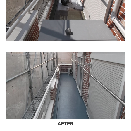
AFTER