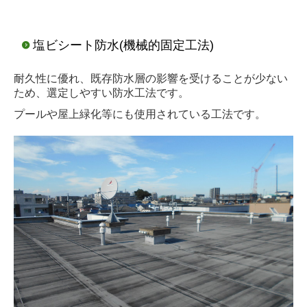
塩ビシート防水(機械的固定工法)
耐久性に優れ、既存防水層の影響を受けることが少ない
ため、選定しやすい防水工法です。
プールや屋上緑化等にも使用されている工法です。