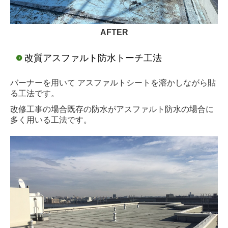
AFTER
改質アスファルト防水トーチ工法
バーナーを用いて アスファルトシートを溶かしながら貼
る工法です。
改修工事の場合既存の防水がアスファルト防水の場合に
多く用いる工法です。