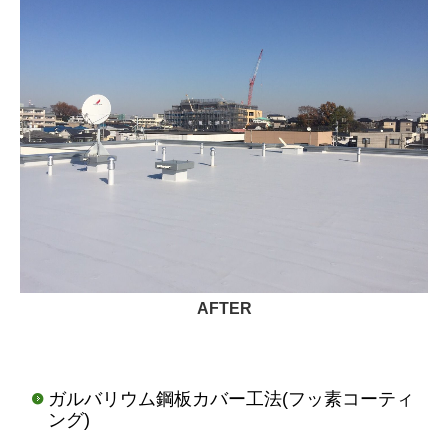
AFTER
ガルバリウム鋼板カバー工法(フッ素コーティ
ング)