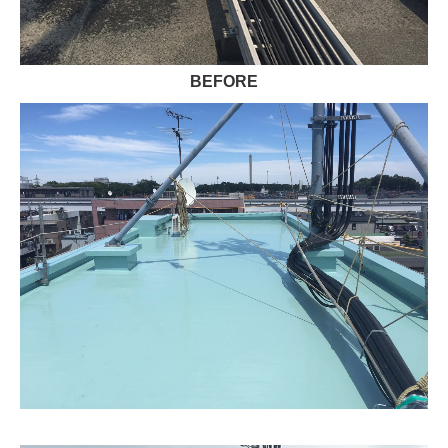
BEFORE