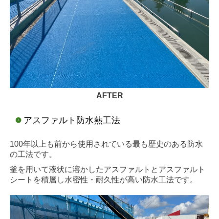
AFTER
アスファルト防水熱工法
100年以上も前から使用されている最も歴史のある防水
の工法です。
釜を用いて液状に溶かしたアスファルトとアスファルト
シートを積層し水密性・耐久性が高い防水工法です。