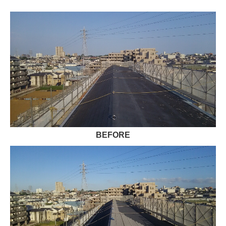
BEFORE