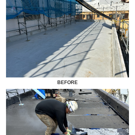
BEFORE