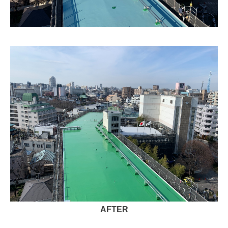
AFTER