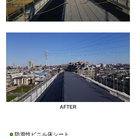
AFTER
防滑性ビニル床シート