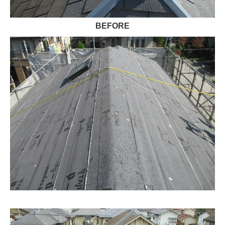
BEFORE