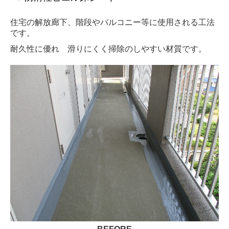
住宅の解放廊下、階段やバルコニー等に使用される工法
です。
耐久性に優れ 滑りにくく掃除のしやすい材質です。