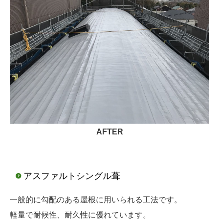
AFTER
アスファルトシングル葺
一般的に勾配のある屋根に用いられる工法です。
軽量で耐候性、耐久性に優れています。