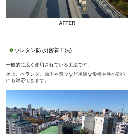
AFTER
ウレタン防水(密着工法)
一般的に広く使用されている工法です。
屋上、ベランダ、廊下や階段など複雑な形状
や狭小部位
にも対応できます。