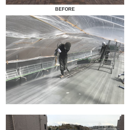
BEFORE