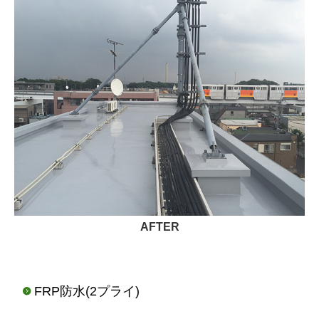
AFTER
FRP防水(2プライ)