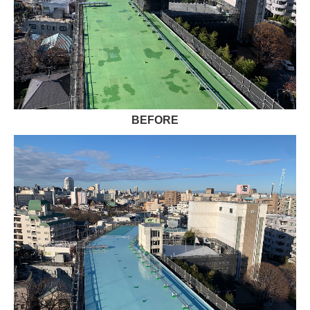
BEFORE