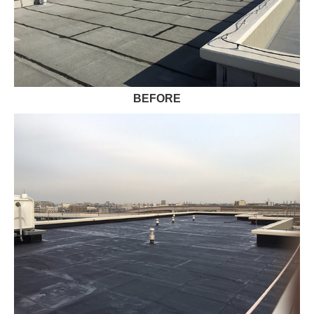
BEFORE