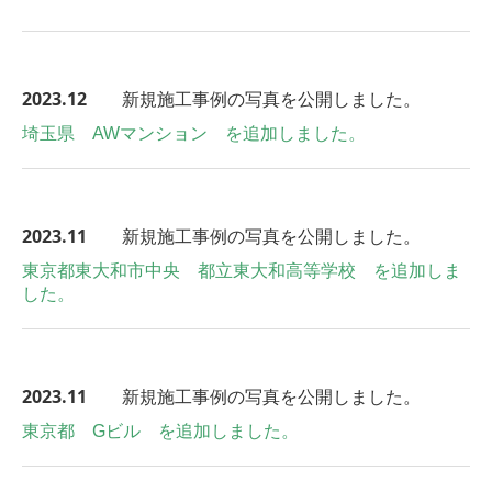
2023.12
新規施工事例の写真を公開しました。
埼玉県 AWマンション を追加しました。
2023.11
新規施工事例の写真を公開しました。
東京都東大和市中央 都立東大和高等学校 を追加しま
した。
2023.11
新規施工事例の写真を公開しました。
東京都 Gビル を追加しました。