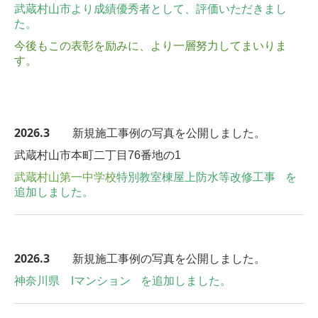
武蔵村山市より成績優秀者として、評価いただきまし
た。
今後もこの表彰を励みに、より一層努力してまいりま
す。
2026.3
新規施工事例の写真を公開しました。
武蔵村山市本町二丁目76番地の1
武蔵村山第一中学校
特別教室棟屋上防水等改修工事
を
追加しました。
2026.3
新規施工事例の写真を公開しました。
神奈川県 Iマンション
を追加しました。