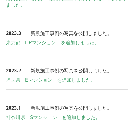
ました。
2023.3
新規施工事例の写真を公開しました。
東京都 HPマンション を追加しました。
2023.2
新規施工事例の写真を公開しました。
埼玉県 Eマンション を追加しました。
2023
.1
新規施工事例の写真を公開しました。
神奈川県 Sマンション を追加しました。