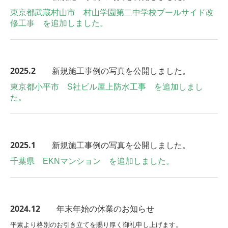
東京都武蔵村山市 村山学園第二中学校プールサイド改
修工事 を追加しました。
2025
.2
新規施工事例の写真を公開しました。
東京都小平市 S社ビル屋上防水工事 を追加しまし
た。
2025
.1
新規施工事例の写真を公開しました。
千葉県 EKNマンション
を追加しました。
2024.12
年末年始の休業のお知らせ
平素より格別のお引き立てを賜り厚く御礼申し上げます。