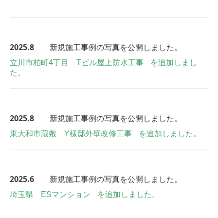
2025
.8
新規施工事例の写真を公開しました。
立川市柏町4丁目 Tビル屋上防水工事
を追加しまし
た。
2025
.8
新規施工事例の写真を公開しました。
東大和市蔵敷 Y様邸外壁改修工事
を追加しました。
2025
.6
新規施工事例の写真を公開しました。
埼玉県 ESマンション
を追加しました。