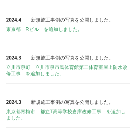
2024.4
新規施工事例の写真を公開しました。
東京都 Rビル を追加しました。
2024.3
新規施工事例の写真を公開しました。
立川市泉町 立川市泉市民体育館第二体育室屋上防水改
修工事 を追加しました。
2024.3
新規施工事例の写真を公開しました。
東京都青梅市 都立T高等学校倉庫改修工事 を追加し
ました。