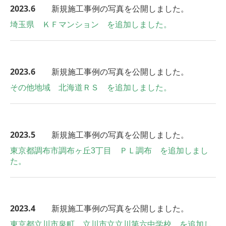
2023.6
新規施工事例の写真を公開しました。
埼玉県 ＫＦマンション を追加しました。
2023.6
新規施工事例の写真を公開しました。
その他地域 北海道ＲＳ を追加しました。
2023.5
新規施工事例の写真を公開しました。
東京都調布市調布ヶ丘3丁目 ＰＬ調布 を追加しまし
た。
2023.4
新規施工事例の写真を公開しました。
東京都立川市泉町 立川市立立川第六中学校 を追加し