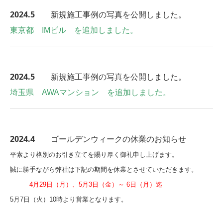
2024.5
新規施工事例の写真を公開しました。
東京都 IMビル を追加しました。
2024.5
新規施工事例の写真を公開しました。
埼玉県 AWAマンション を追加しました。
2024.4
ゴールデンウィークの休業のお知らせ
平素より格別のお引き立てを賜り厚く御礼申し上げます。
誠に勝手ながら弊社は下記の期間を休業とさせていただきます。
4月29日（月）、5月3日（金）～ 6日（月）迄
5月7日（火）10時より営業となります。