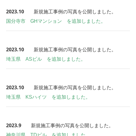
2023.10
新規施工事例の写真を公開しました。
国分寺市 GHマンション を追加しました。
2023.10
新規施工事例の写真を公開しました。
埼玉県 ASビル を追加しました。
2023.10
新規施工事例の写真を公開しました。
埼玉県 KSハイツ を追加しました。
2023.9
新規施工事例の写真を公開しました。
神奈川県 TDビル を追加しました。