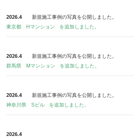
2026.4
新規施工事例の写真を公開しました。
東京都 Hマンション
を追加しました。
2026.4
新規施工事例の写真を公開しました。
群馬県 Mマンション
を追加しました。
2026.4
新規施工事例の写真を公開しました。
神奈川県 Sビル
を追加しました。
2026.4