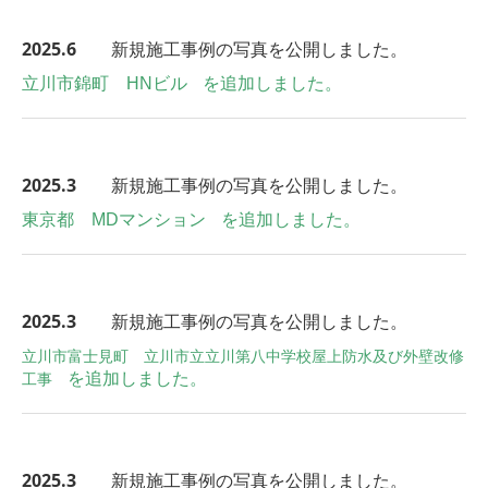
2025
.6
新規施工事例の写真を公開しました。
立川市錦町 HNビル
を追加しました。
2025
.3
新規施工事例の写真を公開しました。
東京都 MDマンション
を追加しました。
2025
.3
新規施工事例の写真を公開しました。
立川市富士見町 立川市立立川第八中学校屋上防水及び外壁改修
を追加しました。
工事
2025
.3
新規施工事例の写真を公開しました。