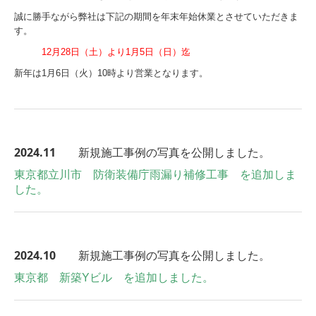
誠に勝手ながら弊社は下記の期間を年末年始休業とさせていただきま
す。
12月28日（土）より1月5日（日）迄
新年は1月6日（火）10時より営業となります。
2024.11
新規施工事例の写真を公開しました。
東京都立川市 防衛装備庁雨漏り補修工事 を追加しま
した。
2024.10
新規施工事例の写真を公開しました。
東京都 新築Yビル を追加しました。