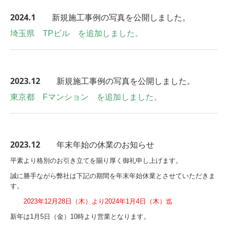
2024.1
新規施工事例の写真を公開しました。
埼玉県 TPビル を追加しました。
2023.12
新規施工事例の写真を公開しました。
東京都 Fマンション を追加しました。
2023.12
年末年始の休業のお知らせ
平素より格別のお引き立てを賜り厚く御礼申し上げます。
誠に勝手ながら弊社は下記の期間を年末年始休業とさせていただきま
す。
2023年12月28日（木）より2024年1月4日（木）迄
新年は1月5日（金）10時より営業となります。