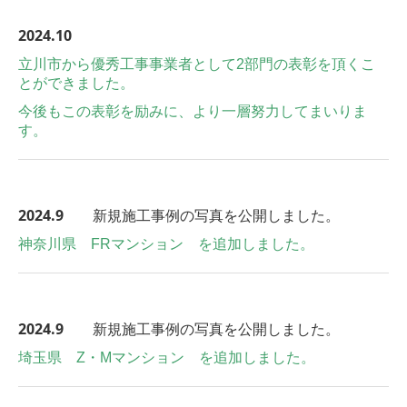
2024.10
立川市から優秀工事事業者として2部門の表彰を頂くこ
とができました。
今後もこの表彰を励みに、より一層努力してまいりま
す。
2024.9
新規施工事例の写真を公開しました。
神奈川県 FRマンション を追加しました。
2024.9
新規施工事例の写真を公開しました。
埼玉県 Z・Mマンション を追加しました。