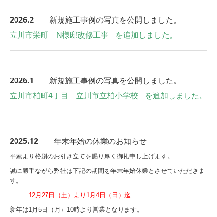
2026.2
新規施工事例の写真を公開しました。
立川市栄町 N様邸改修工事
を追加しました。
2026.1
新規施工事例の写真を公開しました。
立川市柏町4丁目 立川市立柏小学校
を追加しました。
2025.12
年末年始の休業のお知らせ
平素より格別のお引き立てを賜り厚く御礼申し上げます。
誠に勝手ながら弊社は下記の期間を年末年始休業とさせていただきま
す。
12月27
日（土）より1月4日（日）迄
新年は1月5日（月）10時より営業となります。