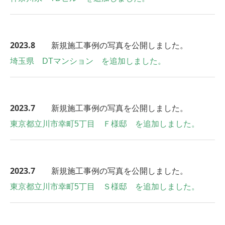
2023.8
新規施工事例の写真を公開しました。
埼玉県 DTマンション を追加しました。
2023.7
新規施工事例の写真を公開しました。
東京都立川市幸町5丁目 Ｆ様邸 を追加しました。
2023.7
新規施工事例の写真を公開しました。
東京都立川市幸町5丁目 Ｓ様邸 を追加しました。