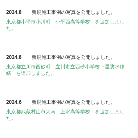
2024.8
新規施工事例の写真を公開しました。
東京都小平市小川町 小平西高等学校 を追加しまし
た。
2024.8
新規施工事例の写真を公開しました。
東京都立川市西砂町 立川市立西砂小学校下屋防水修
繕 を追加しました。
2024.6
新規施工事例の写真を公開しました。
東京都武蔵村山市大南 上水高等学校 を追加しまし
た。