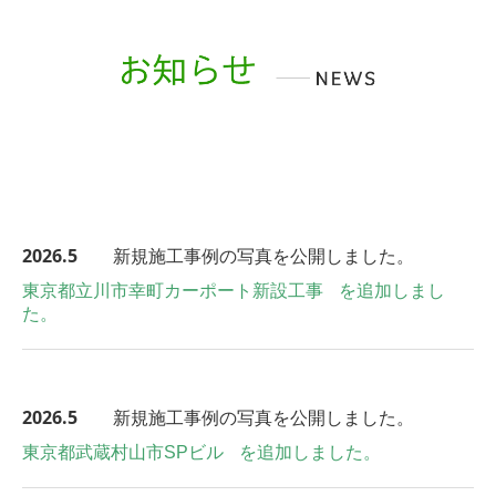
2026.5
新規施工事例の写真を公開しました。
東京都立川市幸町カーポート新設工事
を追加しまし
た。
2026.5
新規施工事例の写真を公開しました。
東京都武蔵村山市SPビル
を追加しました。